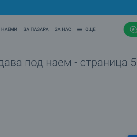
НАЕМИ
ЗА ПАЗАРА
ЗА НАС
ОЩЕ
дава под наем - страница 5